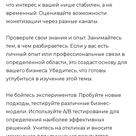
что интерес к вашей нише стабилен, а не
временный. Оценивайте возможности
монетизации через разные каналы.
Проверьте свои знания и опыт. Занимайтесь
тем, в чем разбираетесь. Если у вас есть
личный опыт или профессиональные связи в
определённой области, это создаст основу для
вашего бизнеса. Убедитесь, что готовы
углубиться в изучение этой темы.
Не бойтесь экспериментов. Пробуйте новые
подходы, тестируйте различные бизнес-
модели. Используйте A/B тестирование для
определения наиболее эффективных
решений. Учитесь на откликах и вносите