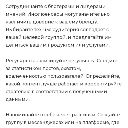
Сотрудничайте с блогерами и лидерами
мнений. Инфлюенсеры могут значительно
увеличить доверие к вашему бренду.
Выбирайте тех, чья аудитория совпадает с
вашей целевой группой, и предлагайте им
делиться вашим продуктом или услугами.
Регулярно анализируйте результаты. Следите
за статистикой постов, охватом,
вовлеченностью пользователей. Определяйте,
какой контент лучше работает и корректируйте
стратегию в соответствии с полученными
данными.
Напоминайте о себе через рассылки. Создайте
группу в мессенджерах или на платформе, где