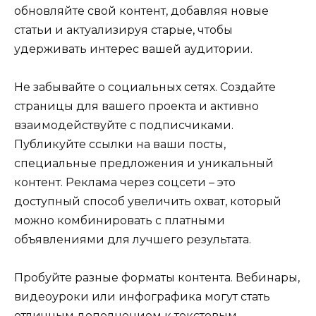
обновляйте свой контент, добавляя новые
статьи и актуализируя старые, чтобы
удерживать интерес вашей аудитории.
Не забывайте о социальных сетях. Создайте
страницы для вашего проекта и активно
взаимодействуйте с подписчиками.
Публикуйте ссылки на ваши посты,
специальные предложения и уникальный
контент. Реклама через соцсети – это
доступный способ увеличить охват, который
можно комбинировать с платными
объявлениями для лучшего результата.
Пробуйте разные форматы контента. Вебинары,
видеоуроки или инфографика могут стать
отличным дополнением к текстовым