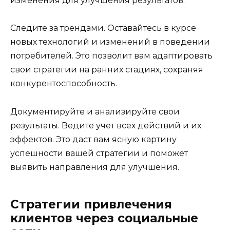
изменения для улучшения результатов.
Следите за трендами. Оставайтесь в курсе
новых технологий и изменений в поведении
потребителей. Это позволит вам адаптировать
свои стратегии на ранних стадиях, сохраняя
конкурентоспособность.
Документируйте и анализируйте свои
результаты. Ведите учет всех действий и их
эффектов. Это даст вам ясную картину
успешности вашей стратегии и поможет
выявить направления для улучшения.
Стратегии привлечения
клиентов через социальные