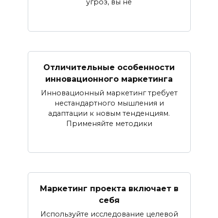
угроз, вы не
Отличительные особенности
инновационного маркетинга
Инновационный маркетинг требует
нестандартного мышления и
адаптации к новым тенденциям.
Применяйте методики
Маркетинг проекта включает в
себя
Используйте исследование целевой