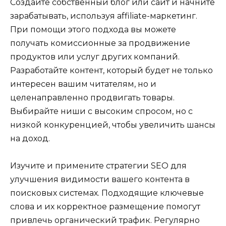
Создайте собственный блог или сайт и начните
зарабатывать, используя affiliate-маркетинг.
При помощи этого подхода вы можете
получать комиссионные за продвижение
продуктов или услуг других компаний.
Разработайте контент, который будет не только
интересен вашим читателям, но и
целенаправленно продвигать товары.
Выбирайте ниши с высоким спросом, но с
низкой конкуренцией, чтобы увеличить шансы
на доход.
Изучите и примените стратегии SEO для
улучшения видимости вашего контента в
поисковых системах. Подходящие ключевые
слова и их корректное размещение помогут
привлечь органический трафик. Регулярно