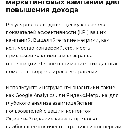
маркетинговых кампаний для
повышения дохода
Регулярно проводите оценку ключевых
показателей эффективности (KPI) ваших
кампаний. Выделяйте такие метрики, как
количество конверсий, стоимость
привлечения клиента и возврат на
инвестиции. Четкое понимание этих данных
помогает скорректировать стратегии.
Используйте инструменты аналитики, такие
как Google Analytics или Яндекс.Метрика, для
глубокого анализа взаимодействия
пользователей с вашим контентом.
Оценивайте, какие каналы приносят
наибольшее количество трафика и конверсий.