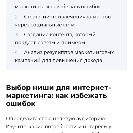
маркетинга: как избежать ошибок
Стратегии привлечения клиентов
через социальные сети
Создание контента, который
продает: советы и примеры
Анализ результатов маркетинговых
кампаний для повышения дохода
Выбор ниши для интернет-
маркетинга: как избежать
ошибок
Определите свою целевую аудиторию.
Изучите, какие потребности и интересы у