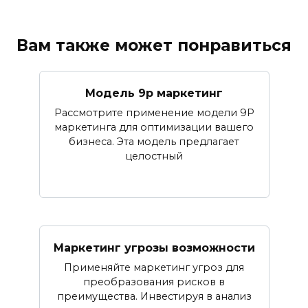
Вам также может понравиться
Модель 9p маркетинг
Рассмотрите применение модели 9P
маркетинга для оптимизации вашего
бизнеса. Эта модель предлагает
целостный
Маркетинг угрозы возможности
Применяйте маркетинг угроз для
преобразования рисков в
преимущества. Инвестируя в анализ