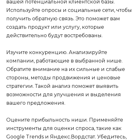
вашей потенциальной клиентской базы.
Используйте опросы и социальные сети, чтобы
получить обратную связь. Это поможет вам
создать продукт или услугу, которые
действительно будут востребованы.
Изучите конкуренцию. Анализируйте
компании, работающие в выбранной нише.
Обратите внимание на их сильные и слабые
стороны, методы продвижения и ценовые
стратегии. Такой анализ поможет выявить
возможности для улучшения и выделения
вашего предложения.
Оцените прибыльность ниши. Применяйте
инструменты для оценки спроса, такие как
Google Trends и Яндекс.Вордстат. Убедитесь,