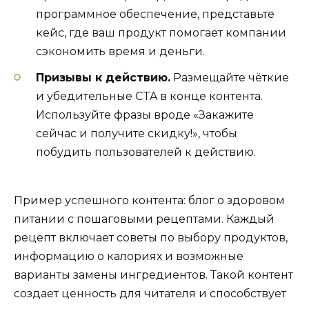
программное обеспечение, представьте
кейс, где ваш продукт помогает компании
сэкономить время и деньги.
Призывы к действию.
Размещайте чёткие
и убедительные CTA в конце контента.
Используйте фразы вроде «Закажите
сейчас и получите скидку!», чтобы
побудить пользователей к действию.
Пример успешного контента: блог о здоровом
питании с пошаговыми рецептами. Каждый
рецепт включает советы по выбору продуктов,
информацию о калориях и возможные
варианты замены ингредиентов. Такой контент
создает ценность для читателя и способствует