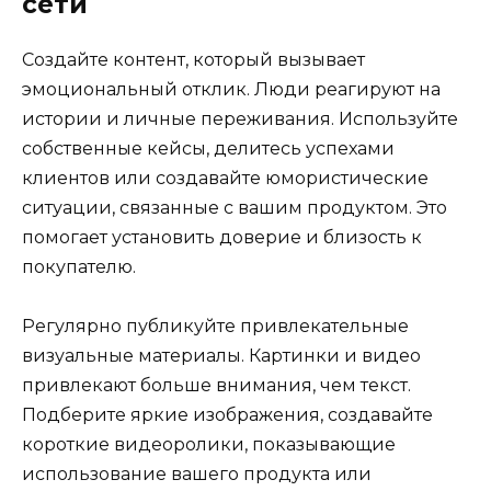
сети
Создайте контент, который вызывает
эмоциональный отклик. Люди реагируют на
истории и личные переживания. Используйте
собственные кейсы, делитесь успехами
клиентов или создавайте юмористические
ситуации, связанные с вашим продуктом. Это
помогает установить доверие и близость к
покупателю.
Регулярно публикуйте привлекательные
визуальные материалы. Картинки и видео
привлекают больше внимания, чем текст.
Подберите яркие изображения, создавайте
короткие видеоролики, показывающие
использование вашего продукта или