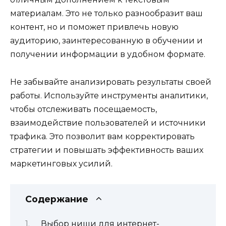
материалам. Это не только разнообразит ваш
контент, но и поможет привлечь новую
аудиторию, заинтересованную в обучении и
получении информации в удобном формате.
Не забывайте анализировать результаты своей
работы. Используйте инструменты аналитики,
чтобы отслеживать посещаемость,
взаимодействие пользователей и источники
трафика. Это позволит вам корректировать
стратегии и повышать эффективность ваших
маркетинговых усилий.
Содержание
Выбор ниши для интернет-