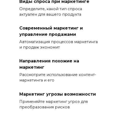
Виды спроса при маркетинге
Определите, какой тип спроса
актуален для вашего продукта
Современный маркетинг и
управление продажами
Автоматизация процессов маркетинга
и продаж экономит
Направления похожие на
маркетинг
Рассмотрите использование контент-
маркетинга и его
Маркетинг угрозы возможности
Применяйте маркетинг угроз для
преобразования рисков