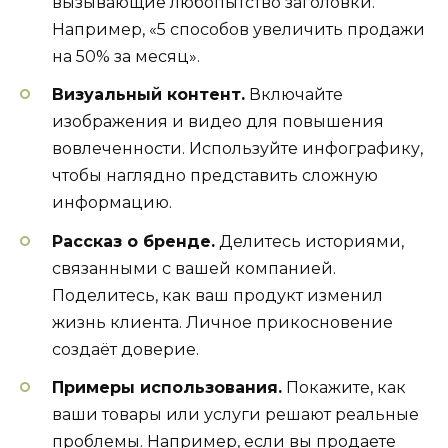
вызывающие любопытство заголовки.
Например, «5 способов увеличить продажи
на 50% за месяц».
Визуальный контент.
Включайте
изображения и видео для повышения
вовлеченности. Используйте инфографику,
чтобы наглядно представить сложную
информацию.
Рассказ о бренде.
Делитесь историями,
связанными с вашей компанией.
Поделитесь, как ваш продукт изменил
жизнь клиента. Личное прикосновение
создаёт доверие.
Примеры использования.
Покажите, как
ваши товары или услуги решают реальные
проблемы. Например, если вы продаете