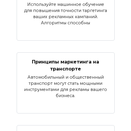
Используйте машинное обучение
для повышения точности таргетинга
ваших рекламных кампаний.
Алгоритмы способны
Принципы маркетинга на
транспорте
Автомобильный и общественный
транспорт могут стать мощными
инструментами для рекламы вашего
бизнеса.