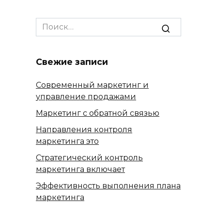
Search
for:
Свежие записи
Современный маркетинг и
управление продажами
Маркетинг с обратной связью
Направления контроля
маркетинга это
Стратегический контроль
маркетинга включает
Эффективность выполнения плана
маркетинга