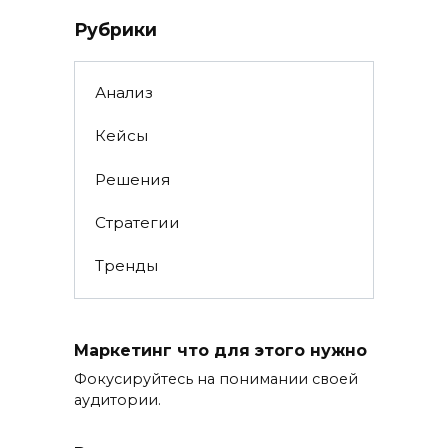
Рубрики
Анализ
Кейсы
Решения
Стратегии
Тренды
Маркетинг что для этого нужно
Фокусируйтесь на понимании своей
аудитории.