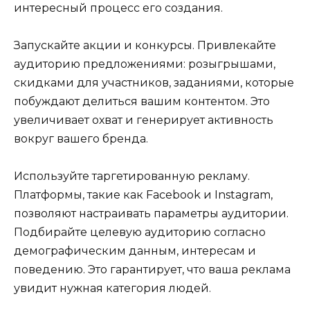
интересный процесс его создания.
Запускайте акции и конкурсы. Привлекайте
аудиторию предложениями: розыгрышами,
скидками для участников, заданиями, которые
побуждают делиться вашим контентом. Это
увеличивает охват и генерирует активность
вокруг вашего бренда.
Используйте таргетированную рекламу.
Платформы, такие как Facebook и Instagram,
позволяют настраивать параметры аудитории.
Подбирайте целевую аудиторию согласно
демографическим данным, интересам и
поведению. Это гарантирует, что ваша реклама
увидит нужная категория людей.