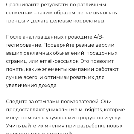
Сравнивайте результаты по различным
сегментам – таким образом, легче выявлять
тренды и делать целевые коррективы.
После анализа данных проводите A/B-
тестирование. Проверяйте разные версии
ваших рекламных объявлений, посадочных
страниц или email-рассылок. Это позволит
понять, какие элементы кампании работают
лучше всего, и оптимизировать их для
увеличения дохода.
Следите за отзывами пользователей. Они
предоставляют уникальные м insights, которые
могут помочь в улучшении продуктов и услуг.
Учитывайте их мнения при разработке новых
маркетинговых стратегий.