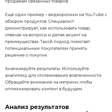
продажам связанных товаров.
Ещё один пример – видеоролики на YouTube с
обзором продуктов. Специалист
демонстрирует, как использовать товар,
отвечая на вопросы и делая акцент на
преимуществах. Такой подход помогает
потенциальным покупателям принять
решение о покупке.
Анализируйте результаты. Используйте
аналитику для отслеживания вовлеченности.
Обращайте внимание на метрики, чтобы
оптимизировать контент в будущем.
Анализ результатов