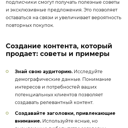
подписчики смогут получать полезные советы
и эксклюзивные предложения. Это позволяет
оставаться на связи и увеличивает вероятность
повторных покупок.
Создание контента, который
продает: советы и примеры
Знай свою аудиторию.
Исследуйте
демографические данные. Понимание
интересов и потребностей ваших
потенциальных клиентов позволяет
создавать релевантный контент.
Создавайте заголовки, привлекающие
внимание.
Используйте ясные, но