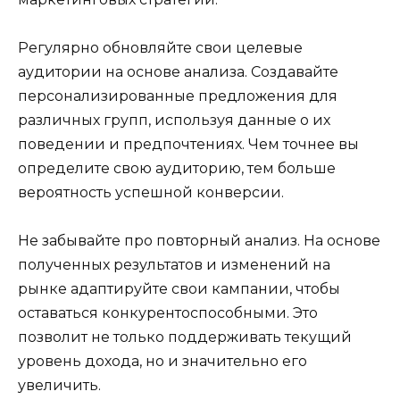
Регулярно обновляйте свои целевые
аудитории на основе анализа. Создавайте
персонализированные предложения для
различных групп, используя данные о их
поведении и предпочтениях. Чем точнее вы
определите свою аудиторию, тем больше
вероятность успешной конверсии.
Не забывайте про повторный анализ. На основе
полученных результатов и изменений на
рынке адаптируйте свои кампании, чтобы
оставаться конкурентоспособными. Это
позволит не только поддерживать текущий
уровень дохода, но и значительно его
увеличить.