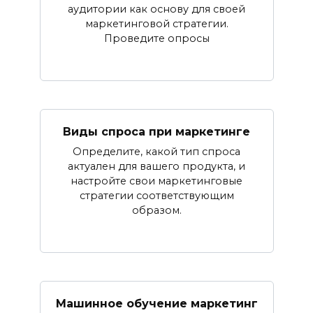
аудитории как основу для своей
маркетинговой стратегии.
Проведите опросы
Виды спроса при маркетинге
Определите, какой тип спроса
актуален для вашего продукта, и
настройте свои маркетинговые
стратегии соответствующим
образом.
Машинное обучение маркетинг