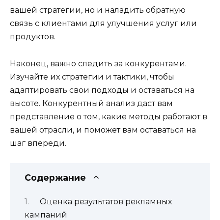
вашей стратегии, но и наладить обратную
связь с клиентами для улучшения услуг или
продуктов.
Наконец, важно следить за конкурентами.
Изучайте их стратегии и тактики, чтобы
адаптировать свои подходы и оставаться на
высоте. Конкурентный анализ даст вам
представление о том, какие методы работают в
вашей отрасли, и поможет вам оставаться на
шаг впереди.
Содержание
Оценка результатов рекламных
кампаний