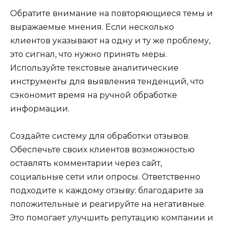
Обратите внимание на повторяющиеся темы и
выражаемые мнения. Если несколько
клиентов указывают на одну и ту же проблему,
это сигнал, что нужно принять меры.
Используйте текстовые аналитические
инструменты для выявления тенденций, что
сэкономит время на ручной обработке
информации.
Создайте систему для обработки отзывов.
Обеспечьте своих клиентов возможностью
оставлять комментарии через сайт,
социальные сети или опросы. Ответственно
подходите к каждому отзыву: благодарите за
положительные и реагируйте на негативные.
Это помогает улучшить репутацию компании и