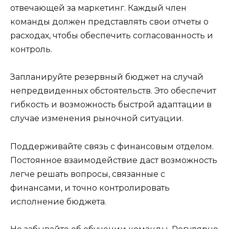
отвечающей за маркетинг. Каждый член
команды должен представлять свои отчеты о
расходах, чтобы обеспечить согласованность и
контроль.
Запланируйте резервный бюджет на случай
непредвиденных обстоятельств. Это обеспечит
гибкость и возможность быстрой адаптации в
случае изменения рыночной ситуации.
Поддерживайте связь с финансовым отделом.
Постоянное взаимодействие даст возможность
легче решать вопросы, связанные с
финансами, и точно контролировать
исполнение бюджета.