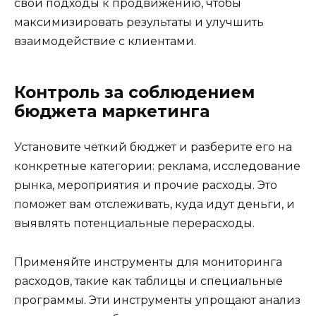
свои подходы к продвижению, чтобы
максимизировать результаты и улучшить
взаимодействие с клиентами.
Контроль за соблюдением
бюджета маркетинга
Установите четкий бюджет и разберите его на
конкретные категории: реклама, исследование
рынка, мероприятия и прочие расходы. Это
поможет вам отслеживать, куда идут деньги, и
выявлять потенциальные перерасходы.
Применяйте инструменты для мониторинга
расходов, такие как таблицы и специальные
программы. Эти инструменты упрощают анализ