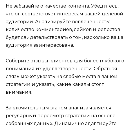
Не забывайте о качестве контента. Убедитесь,
что он соответствует интересам вашей целевой
аудитории. Анализируйте вовлеченность:
количество комментариев, лайков и репостов
будет свидетельствовать о том, насколько ваша
аудитория заинтересована.
Соберите отзывы клиентов для более глубокого
понимания их удовлетворенности. Обратная
связь может указать на слабые места в вашей
стратегии и указать, какие каналы стоят
внимания.
Заключительным этапом анализа является
регулярный пересмотр стратегии на основе
собранных данных. Динамично адаптируйте