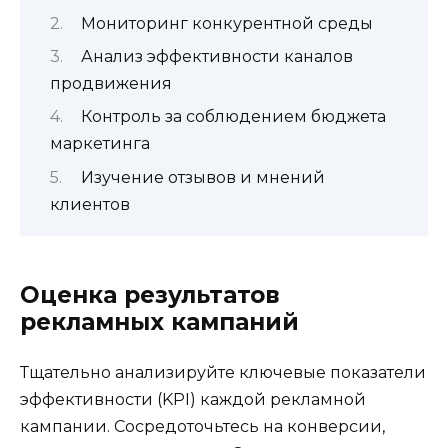
Мониторинг конкурентной среды
Анализ эффективности каналов
продвижения
Контроль за соблюдением бюджета
маркетинга
Изучение отзывов и мнений
клиентов
Оценка результатов
рекламных кампаний
Тщательно анализируйте ключевые показатели
эффективности (KPI) каждой рекламной
кампании. Сосредоточьтесь на конверсии,