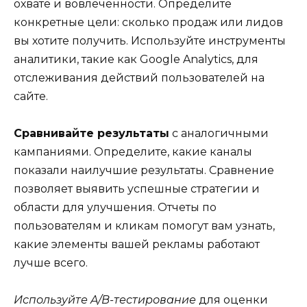
охвате и вовлеченности. Определите
конкретные цели: сколько продаж или лидов
вы хотите получить. Используйте инструменты
аналитики, такие как Google Analytics, для
отслеживания действий пользователей на
сайте.
Сравнивайте результаты
с аналогичными
кампаниями. Определите, какие каналы
показали наилучшие результаты. Сравнение
позволяет выявить успешные стратегии и
области для улучшения. Отчеты по
пользователям и кликам помогут вам узнать,
какие элементы вашей рекламы работают
лучше всего.
Используйте A/B-тестирование
для оценки