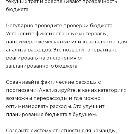
текущих трат и обеспечивают прозрачность
бюджета.
Регулярно проводите проверки бюджета.
Установите фиксированные интервалы,
например, ежемесячные или квартальные, для
анализа расходов. Это позволит оперативно
реагировать на отклонения от
запланированного бюджета.
Сравнивайте фактические расходы с
прогнозами. Анализируйте, в каких категориях
возможны перерасходы и где можно
оптимизировать расходы. Это улучшит
планирование бюджета в будущем.
Создайте систему отчетности для команды,