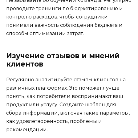
Не забывайте об обучении команды. Регулярно
проводите тренинги по бюджетированию и
контролю расходов, чтобы сотрудники
понимали важность соблюдения бюджета и
способы оптимизации затрат.
Изучение отзывов и мнений
клиентов
Регулярно анализируйте отзывы клиентов на
различных платформах. Это поможет лучше
понять, как потребители воспринимают ваш
продукт или услугу. Создайте шаблон для
сбора информации, включая такие параметры,
как удовлетворенность, проблемы и
рекомендации.