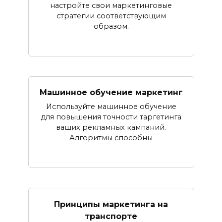
настройте свои маркетинговые
стратегии соответствующим
образом.
Машинное обучение маркетинг
Используйте машинное обучение
для повышения точности таргетинга
ваших рекламных кампаний.
Алгоритмы способны
Принципы маркетинга на
транспорте