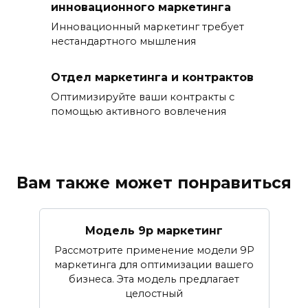
инновационного маркетинга
Инновационный маркетинг требует
нестандартного мышления
Отдел маркетинга и контрактов
Оптимизируйте ваши контракты с
помощью активного вовлечения
Вам также может понравиться
Модель 9p маркетинг
Рассмотрите применение модели 9P
маркетинга для оптимизации вашего
бизнеса. Эта модель предлагает
целостный