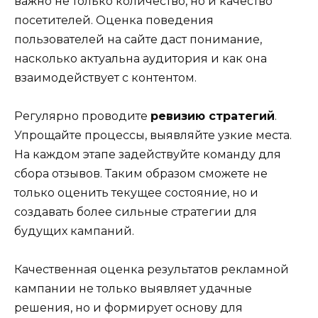
важно не только количество, но и качество
посетителей. Оценка поведения
пользователей на сайте даст понимание,
насколько актуальна аудитория и как она
взаимодействует с контентом.
Регулярно проводите
ревизию стратегий
.
Упрощайте процессы, выявляйте узкие места.
На каждом этапе задействуйте команду для
сбора отзывов. Таким образом сможете не
только оценить текущее состояние, но и
создавать более сильные стратегии для
будущих кампаний.
Качественная оценка результатов рекламной
кампании не только выявляет удачные
решения, но и формирует основу для