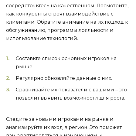
сосредоточьтесь на качественном. Посмотрите,
как конкуренты строят взаимодействие с
клиентами. Обратите внимание на их подход к
обслуживанию, программы лояльности и
использование технологий.
Составьте список основных игроков на
рынке.
Регулярно обновляйте данные о них.
Сравнивайте их показатели с вашими – это
позволит выявить возможности для роста.
Следите за новыми игроками на рынке и
анализируйте их вход в регион. Это поможет
вам адаптироваться к изменениям и