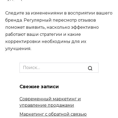
Следите за изменениями в восприятии вашего
бренда. Регулярный пересмотр отзывов
поможет выявить, насколько эффективно
работают ваши стратегии и какие
корректировки необходимы для их
улучшения.
Search
for:
Свежие записи
Современный маркетинг и
управление продажами
Маркетинг с обратной связью