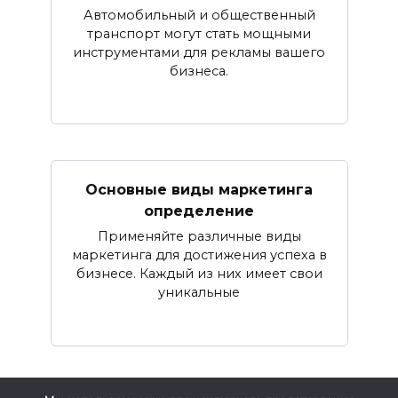
Автомобильный и общественный
транспорт могут стать мощными
инструментами для рекламы вашего
бизнеса.
Основные виды маркетинга
определение
Применяйте различные виды
маркетинга для достижения успеха в
бизнесе. Каждый из них имеет свои
уникальные