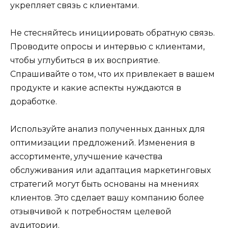
укрепляет связь с клиентами.
Не стесняйтесь инициировать обратную связь.
Проводите опросы и интервью с клиентами,
чтобы углубиться в их восприятие.
Спрашивайте о том, что их привлекает в вашем
продукте и какие аспекты нуждаются в
доработке.
Используйте анализ полученных данных для
оптимизации предложений. Изменения в
ассортименте, улучшение качества
обслуживания или адаптация маркетинговых
стратегий могут быть основаны на мнениях
клиентов. Это сделает вашу компанию более
отзывчивой к потребностям целевой
аудитории.