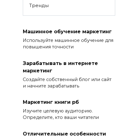
Тренды
Машинное обучение маркетинг
Используйте машинное обучение для
повышения точности
Зарабатывать в интернете
маркетинг
Создайте собственный блог или сайт
и начните зарабатывать
Маркетинг книги рб
Изучите целевую аудиторию.
Определите, кто ваши читатели
Отличительные особенности