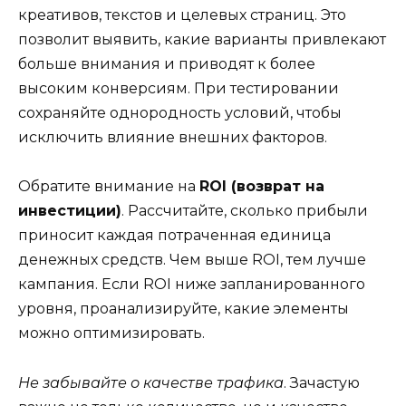
креативов, текстов и целевых страниц. Это
позволит выявить, какие варианты привлекают
больше внимания и приводят к более
высоким конверсиям. При тестировании
сохраняйте однородность условий, чтобы
исключить влияние внешних факторов.
Обратите внимание на
ROI (возврат на
инвестиции)
. Рассчитайте, сколько прибыли
приносит каждая потраченная единица
денежных средств. Чем выше ROI, тем лучше
кампания. Если ROI ниже запланированного
уровня, проанализируйте, какие элементы
можно оптимизировать.
Не забывайте о качестве трафика
. Зачастую