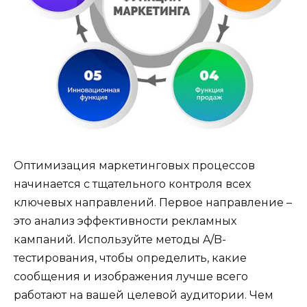
Оптимизация маркетинговых процессов
начинается с тщательного контроля всех
ключевых направлений. Первое направление –
это анализ эффективности рекламных
кампаний. Используйте методы A/B-
тестирования, чтобы определить, какие
сообщения и изображения лучше всего
работают на вашей целевой аудитории. Чем