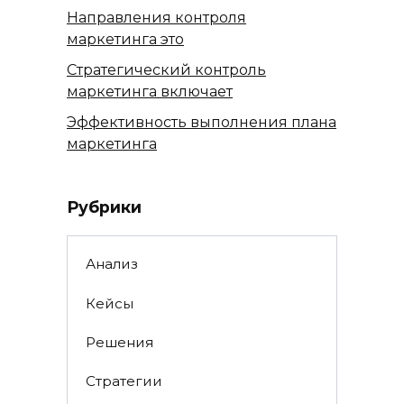
Направления контроля
маркетинга это
Стратегический контроль
маркетинга включает
Эффективность выполнения плана
маркетинга
Рубрики
Анализ
Кейсы
Решения
Стратегии