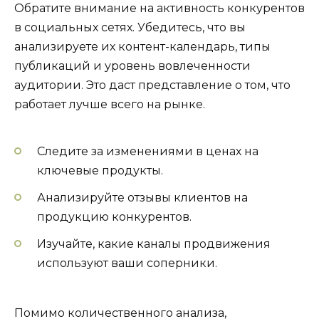
Обратите внимание на активность конкурентов
в социальных сетях. Убедитесь, что вы
анализируете их контент-календарь, типы
публикаций и уровень вовлеченности
аудитории. Это даст представление о том, что
работает лучше всего на рынке.
Следите за изменениями в ценах на
ключевые продукты.
Анализируйте отзывы клиентов на
продукцию конкурентов.
Изучайте, какие каналы продвижения
используют ваши соперники.
Помимо количественного анализа,