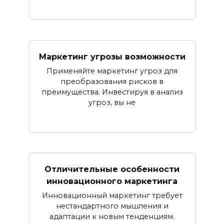
Маркетинг угрозы возможности
Применяйте маркетинг угроз для
преобразования рисков в
преимущества. Инвестируя в анализ
угроз, вы не
Отличительные особенности
инновационного маркетинга
Инновационный маркетинг требует
нестандартного мышления и
адаптации к новым тенденциям.