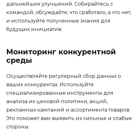
дальнейших улучшений. Собирайтесь с
командой, обсуждайте, что сработало, а что нет,
и используйте полученные знания для
будущих инициатив.
Мониторинг конкурентной
среды
Осуществляйте регулярный сбор данных о
ваших конкурентах. Используйте
специализированные инструменты для
анализа их ценовой политики, акций,
рекламных кампаний и ассортимента товаров.
Это поможет вам выявить их сильные и слабые
стороны.