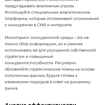
предугадывать возможные угрозы.
Используйте специальные аналитические
платформы, которые отслеживают упоминания
о конкурентах в СМИ и интернете.
Мониторинг конкурентной среды – это не
только сбор информации, но и умение
использовать её для улучшения собственной
стратегии и повышения
конкурентоспособности. Регулярно
обновляйте стратегические планы на основе
полученных данных, будьте готовы к
изменению подходов в ответ на динамику
рынка.