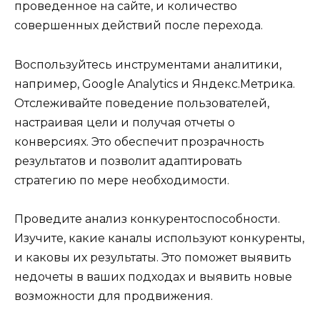
проведенное на сайте, и количество
совершенных действий после перехода.
Воспользуйтесь инструментами аналитики,
например, Google Analytics и Яндекс.Метрика.
Отслеживайте поведение пользователей,
настраивая цели и получая отчеты о
конверсиях. Это обеспечит прозрачность
результатов и позволит адаптировать
стратегию по мере необходимости.
Проведите анализ конкурентоспособности.
Изучите, какие каналы используют конкуренты,
и каковы их результаты. Это поможет выявить
недочеты в ваших подходах и выявить новые
возможности для продвижения.