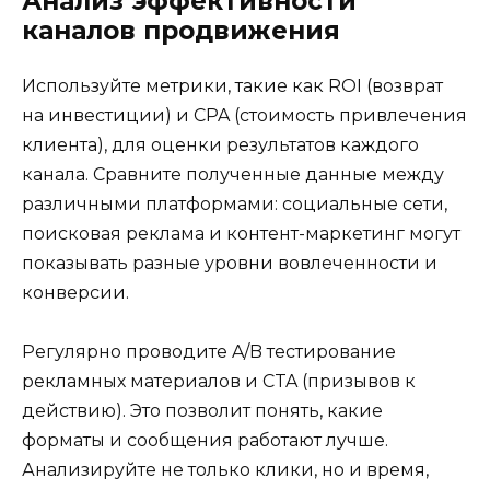
Анализ эффективности
каналов продвижения
Используйте метрики, такие как ROI (возврат
на инвестиции) и CPA (стоимость привлечения
клиента), для оценки результатов каждого
канала. Сравните полученные данные между
различными платформами: социальные сети,
поисковая реклама и контент-маркетинг могут
показывать разные уровни вовлеченности и
конверсии.
Регулярно проводите A/B тестирование
рекламных материалов и CTA (призывов к
действию). Это позволит понять, какие
форматы и сообщения работают лучше.
Анализируйте не только клики, но и время,