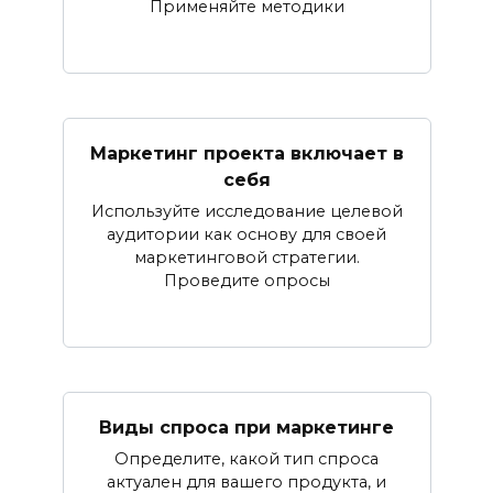
Применяйте методики
Маркетинг проекта включает в
себя
Используйте исследование целевой
аудитории как основу для своей
маркетинговой стратегии.
Проведите опросы
Виды спроса при маркетинге
Определите, какой тип спроса
актуален для вашего продукта, и