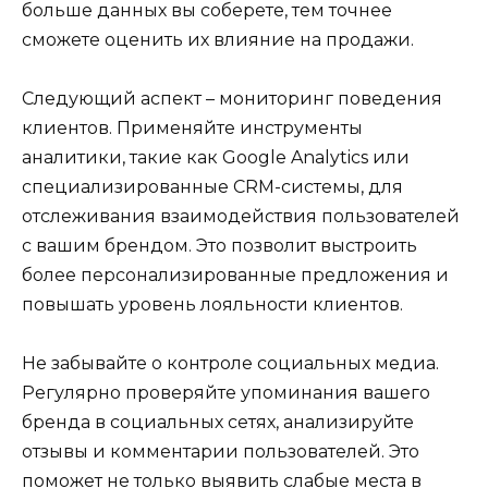
больше данных вы соберете, тем точнее
сможете оценить их влияние на продажи.
Следующий аспект – мониторинг поведения
клиентов. Применяйте инструменты
аналитики, такие как Google Analytics или
специализированные CRM-системы, для
отслеживания взаимодействия пользователей
с вашим брендом. Это позволит выстроить
более персонализированные предложения и
повышать уровень лояльности клиентов.
Не забывайте о контроле социальных медиа.
Регулярно проверяйте упоминания вашего
бренда в социальных сетях, анализируйте
отзывы и комментарии пользователей. Это
поможет не только выявить слабые места в