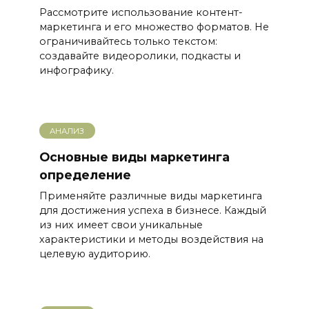
Рассмотрите использование контент-
маркетинга и его множество форматов. Не
ограничивайтесь только текстом:
создавайте видеоролики, подкасты и
инфографику.
АНАЛИЗ
Основные виды маркетинга
определение
Применяйте различные виды маркетинга
для достижения успеха в бизнесе. Каждый
из них имеет свои уникальные
характеристики и методы воздействия на
целевую аудиторию.