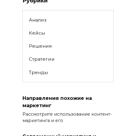
Рубрики
Анализ
Кейсы
Решения
Стратегии
Тренды
Направления похожие на
маркетинг
Рассмотрите использование контент-
маркетинга и его