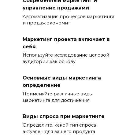
Современный маркетинг и
управление продажами
Автоматизация процессов маркетинга
и продаж экономит
Маркетинг проекта включает в
себя
Используйте исследование целевой
аудитории как основу
Основные виды маркетинга
определение
Применяйте различные виды
маркетинга для достижения
Виды спроса при маркетинге
Определите, какой тип спроса
актуален для вашего продукта