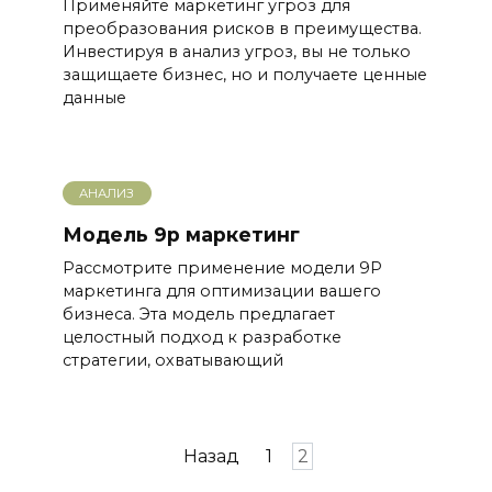
Применяйте маркетинг угроз для
преобразования рисков в преимущества.
Инвестируя в анализ угроз, вы не только
защищаете бизнес, но и получаете ценные
данные
АНАЛИЗ
Модель 9p маркетинг
Рассмотрите применение модели 9P
маркетинга для оптимизации вашего
бизнеса. Эта модель предлагает
целостный подход к разработке
стратегии, охватывающий
Пагинация
Назад
1
2
записей