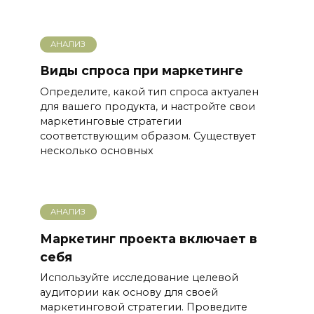
АНАЛИЗ
Виды спроса при маркетинге
Определите, какой тип спроса актуален
для вашего продукта, и настройте свои
маркетинговые стратегии
соответствующим образом. Существует
несколько основных
АНАЛИЗ
Маркетинг проекта включает в
себя
Используйте исследование целевой
аудитории как основу для своей
маркетинговой стратегии. Проведите