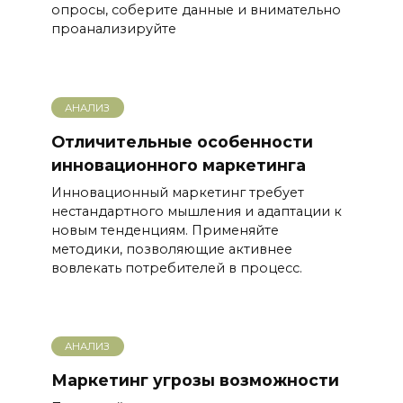
опросы, соберите данные и внимательно
проанализируйте
АНАЛИЗ
Отличительные особенности
инновационного маркетинга
Инновационный маркетинг требует
нестандартного мышления и адаптации к
новым тенденциям. Применяйте
методики, позволяющие активнее
вовлекать потребителей в процесс.
АНАЛИЗ
Маркетинг угрозы возможности