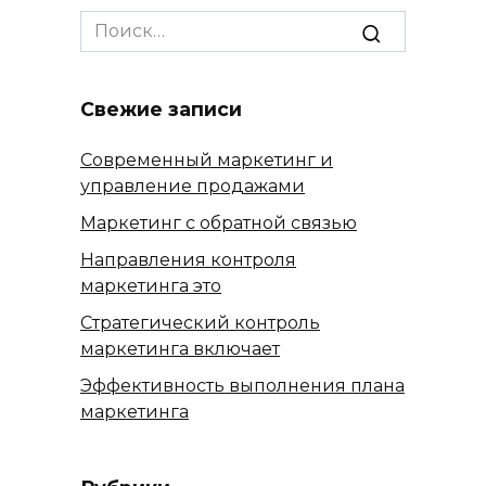
Search
for:
Свежие записи
Современный маркетинг и
управление продажами
Маркетинг с обратной связью
Направления контроля
маркетинга это
Стратегический контроль
маркетинга включает
Эффективность выполнения плана
маркетинга