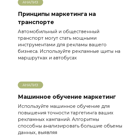
АНАЛИЗ
Принципы маркетинга на
транспорте
Автомобильный и общественный
транспорт могут стать мощными
инструментами для рекламы вашего
бизнеса. Используйте рекламные щиты на
маршрутках и автобусах
АНАЛИЗ
Машинное обучение маркетинг
Используйте машинное обучение для
повышения точности таргетинга ваших
рекламных кампаний. Алгоритмы
способны анализировать большие объемы
данных, выявляя